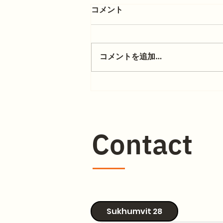
コメント
コメントを追加…
どちらがあなたにぴったりで
しょうか?
Contact
Sukhumvit 28