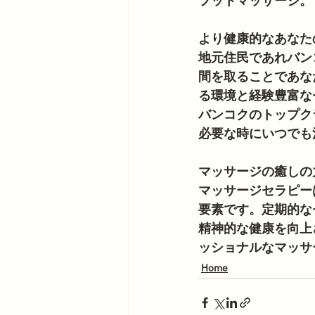
フットマッサージ。
より健康的なあなた
地元住民であれバン
間を取ることであな
る環境と経験豊富な
バンコクのトップク
必要な時にいつでも
マッサージの癒しの
マッサージセラピー
要素です。定期的な
精神的な健康を向上
ッショナルなマッサ
Home