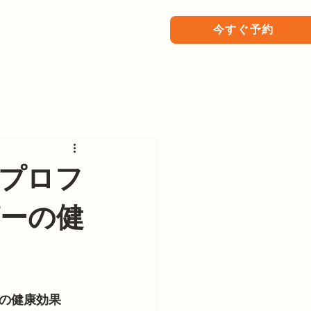
今すぐ予約
プロフ
ーの健
の健康効果