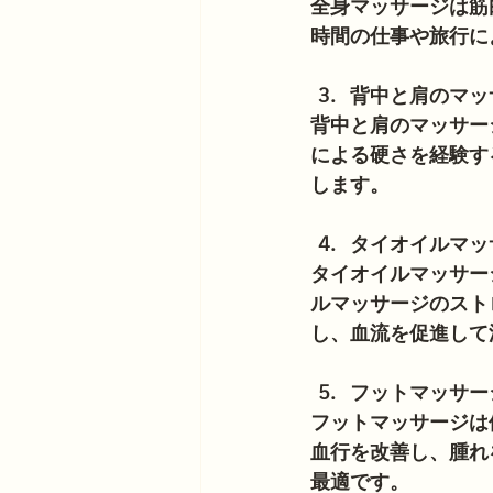
全身マッサージは筋
時間の仕事や旅行に
背中と肩のマッ
背中と肩のマッサー
による硬さを経験す
します。
タイオイルマッ
タイオイルマッサー
ルマッサージのスト
し、血流を促進して
フットマッサー
フットマッサージは
血行を改善し、腫れ
最適です。