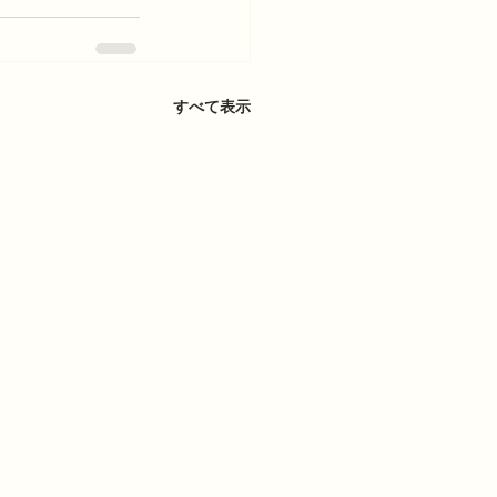
すべて表示