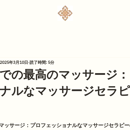
2025年3月10日
読了時間: 5分
での最高のマッサージ：
ナルなマッサージセラピ
マッサージ：プロフェッショナルなマッサージセラピー