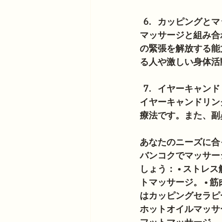
カッピングとマ
マッサージと組み合
の緊張を解放する能
る人や激しい身体活
イヤーキャンド
イヤーキャンドリン
療法です。また、副
あなたのニーズに合
バンコクでマッサー
しょう： • ストレ
トマッサージ。 • 
はカッピングセラピー
ホットオイルマッサー