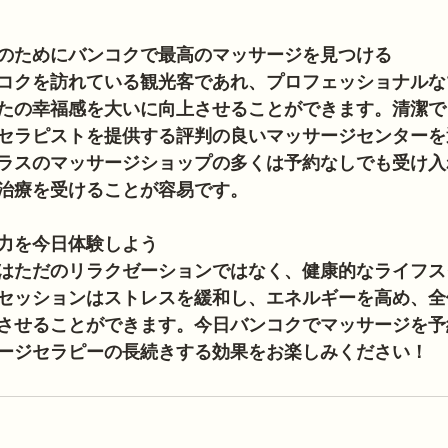
のためにバンコクで最高のマッサージを見つける
コクを訪れている観光客であれ、プロフェッショナルな
たの幸福感を大いに向上させることができます。清潔で
セラピストを提供する評判の良いマッサージセンターを
ラスのマッサージショップの多くは予約なしでも受け入
治療を受けることが容易です。
力を今日体験しよう
はただのリラクゼーションではなく、健康的なライフス
セッションはストレスを緩和し、エネルギーを高め、全
させることができます。今日バンコクでマッサージを予
ージセラピーの長続きする効果をお楽しみください！