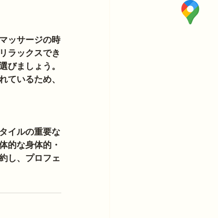
マッサージの時
リラックスでき
選びましょう。
れているため、
タイルの重要な
体的な身体的・
約し、プロフェ