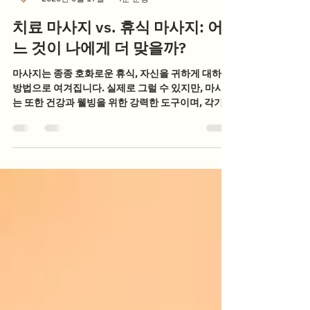
Suk Sarrn Massage
2025년 5월 17일
4분 분량
치료 마사지 vs. 휴식 마사지: 어
느 것이 나에게 더 맞을까?
마사지는 종종 호화로운 휴식, 자신을 귀하게 대하는
방법으로 여겨집니다. 실제로 그럴 수 있지만, 마사지
는 또한 건강과 웰빙을 위한 강력한 도구이며, 각기
다른 목적을 달성하기 위해 설계된 다양한 유형이 있
습니다. 마사지를 고려하고 있지만 어떤...