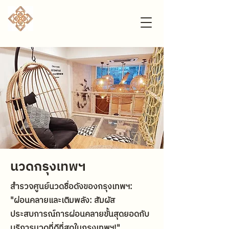
นวดกรุงเทพฯ
สำรวจศูนย์นวดชื่อดังของกรุงเทพฯ:
"ผ่อนคลายและเติมพลัง: สัมผัส
ประสบการณ์การผ่อนคลายขั้นสุดยอดกับ
บริการนวดที่ดีที่สุดในกรุงเทพฯ!"