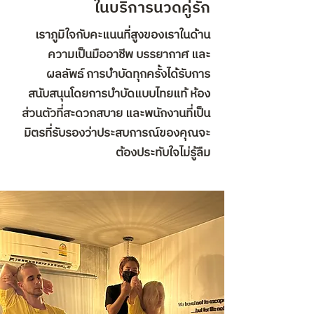
ในบริการนวดคู่รัก
เราภูมิใจกับคะแนนที่สูงของเราในด้าน
ความเป็นมืออาชีพ บรรยากาศ และ
ผลลัพธ์ การบำบัดทุกครั้งได้รับการ
สนับสนุนโดยการบำบัดแบบไทยแท้ ห้อง
ส่วนตัวที่สะดวกสบาย และพนักงานที่เป็น
มิตรที่รับรองว่าประสบการณ์ของคุณจะ
ต้องประทับใจไม่รู้ลืม