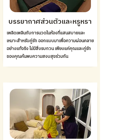
บรรยากาศส่วนตัวและหรูหรา
เพลิดเพลินกับการนวดในห้องที่แสนสบายและ
เหมาะสำหรับคู่รัก ออกแบบมาเพื่อความผ่อนคลาย
อย่างแท้จริง ไม่มีสิ่งรบกวน เพียงแค่คุณและคู่รัก
ของคุณค้นพบความสงบสุขร่วมกัน