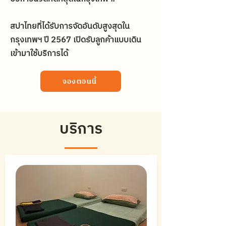
สปาไทยที่ได้รับการจัดอันดับสูงสุดใน
กรุงเทพฯ ปี 2567 เปิดรับลูกค้าแบบเดิน
เข้ามาใช้บริการได้
จองตอนนี้
บริการ