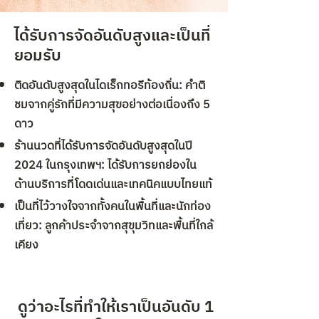
ได้รับการจัดอันดับสูงและเป็นที่
ยอมรับ
ติดอันดับสูงสุดในไดเร็กทอรีท้องถิ่น: คำติ
ชมจากคู่รักที่มีความสุขอย่างต่อเนื่องถึง 5
ดาว
ร้านนวดที่ได้รับการจัดอันดับสูงสุดในปี
2024 ในกรุงเทพฯ: ได้รับการยกย่องใน
ด้านบริการที่โดดเด่นและเทคนิคแบบไทยแท้
เป็นที่ไว้วางใจจากทั้งคนในพื้นที่และนักท่อง
เที่ยว: ลูกค้าประจำจากสุขุมวิทและพื้นที่ใกล้
เคียง
ดูว่าอะไรที่ทำให้เราเป็นอันดับ 1