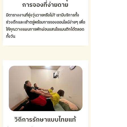
การจองที่ง่ายดาย
มีตารางงานที่ยุ่งวุ่นวายหรือไม่? เรามีบริการทั้ง
ช่วงดึกและเช้าตรู่พร้อมการจองออนไลน์ง่ายๆ เพื่อ
ให้คุณวางแผนการพักผ่อนแสนโรแมนติกได้ตลอด
ทั้งวัน
วิถีการรักษาแบบไทยแท้