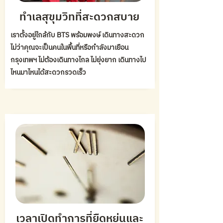
ทำเลสุขุมวิทที่สะดวกสบาย
เราตั้งอยู่ใกล้กับ BTS พร้อมพงษ์ เดินทางสะดวก
ไม่ว่าคุณจะเป็นคนในพื้นที่หรือกำลังมาเยือน
กรุงเทพฯ ไม่ต้องเดินทางไกล ไม่ยุ่งยาก เดินทางไป
ไหนมาไหนได้สะดวกรวดเร็ว
เวลาเปิดทำการที่ยืดหยุ่นและ